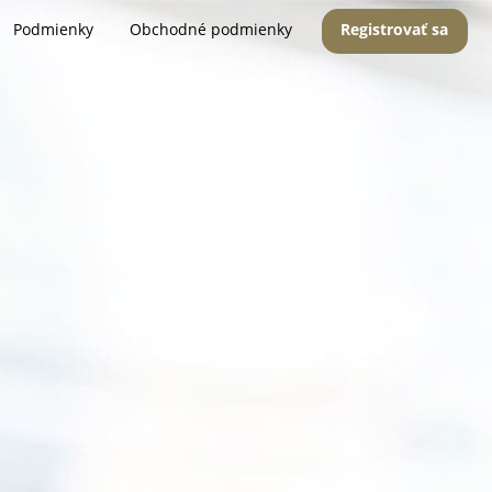
Podmienky
Obchodné podmienky
Registrovať sa