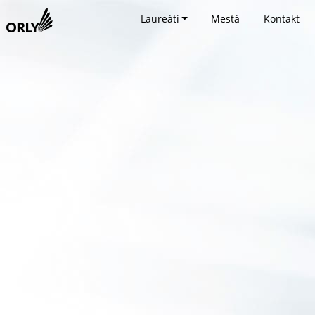
Laureáti
Mestá
Kontakt