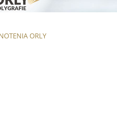
NOTENIA ORLY