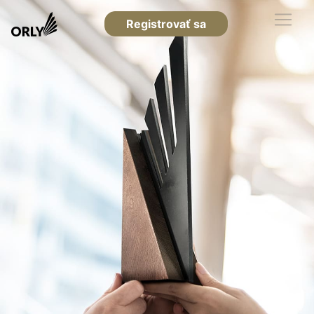
Registrovať sa