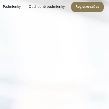
Podmienky
Obchodné podmienky
Registrovať sa