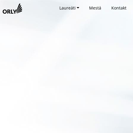
Laureáti
Mestá
Kontakt