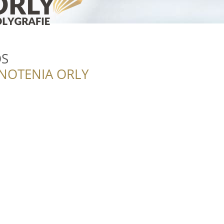
OS
NOTENIA ORLY