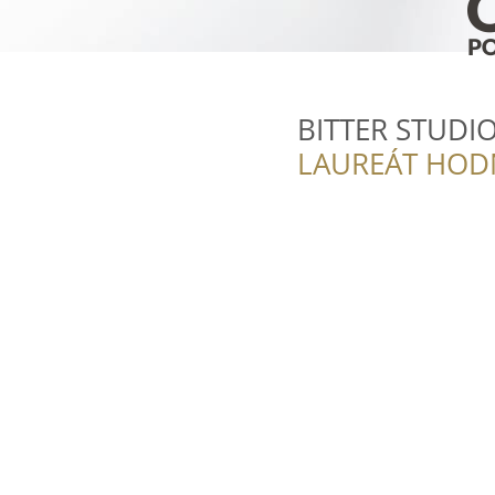
BITTER STUDI
LAUREÁT HOD