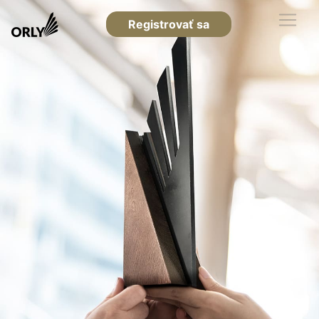
Registrovať sa