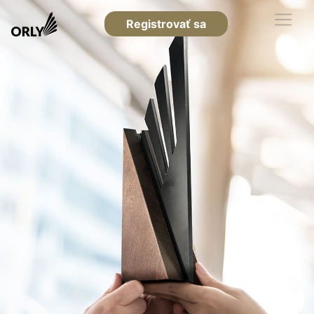
Registrovať sa