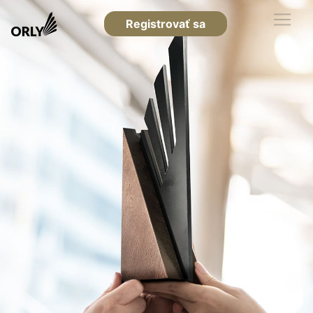
Registrovať sa