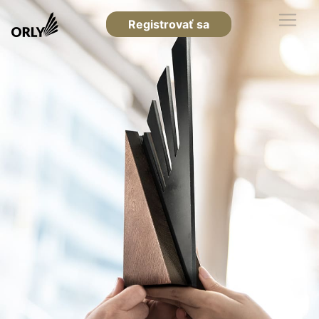
Registrovať sa