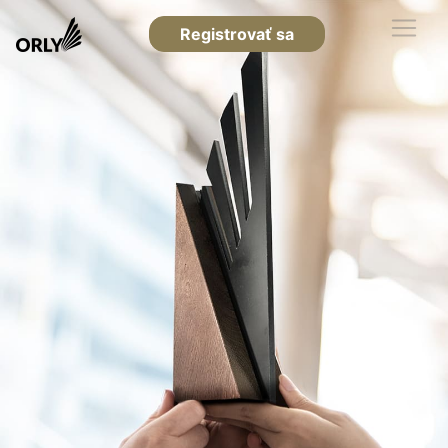
Registrovať sa