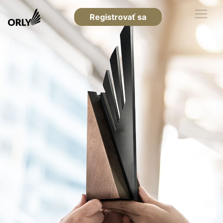
Registrovať sa