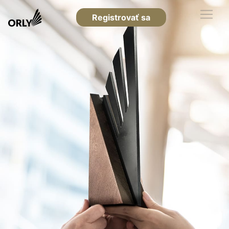
Registrovať sa