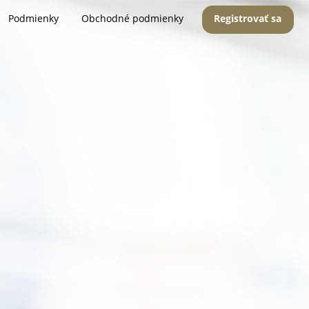
Podmienky
Obchodné podmienky
Registrovať sa