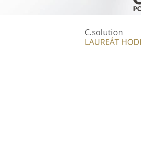
C.solution
LAUREÁT HOD