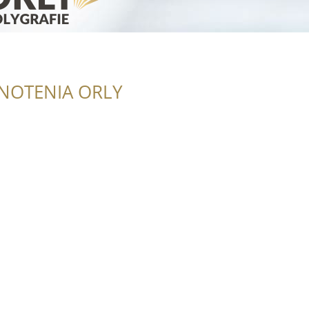
NOTENIA ORLY