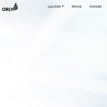
Laureáti
Mestá
Kontakt