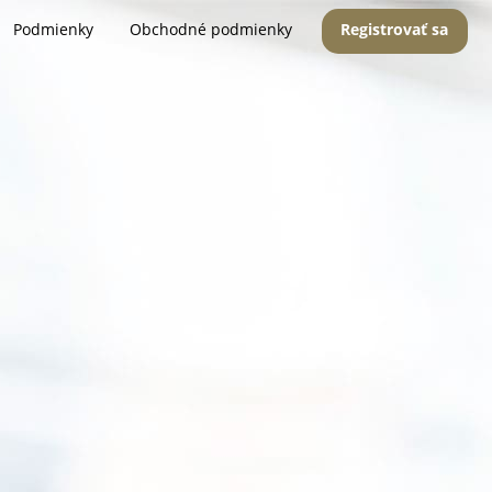
Podmienky
Obchodné podmienky
Registrovať sa