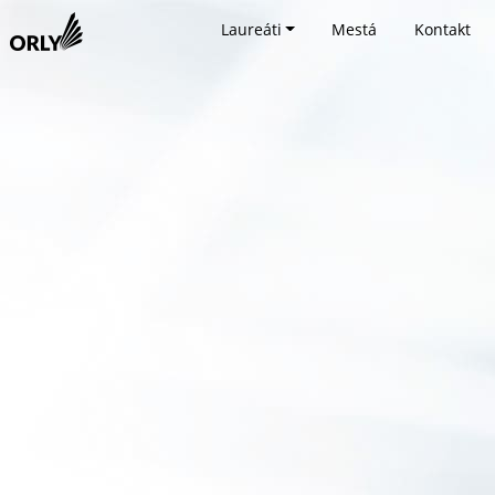
Laureáti
Mestá
Kontakt