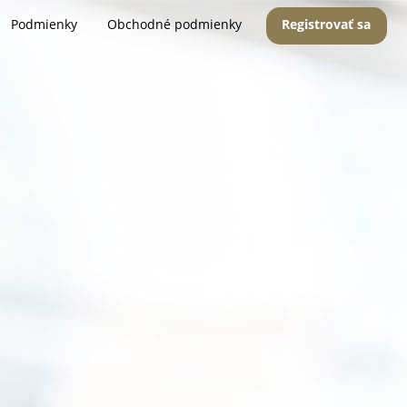
Podmienky
Obchodné podmienky
Registrovať sa