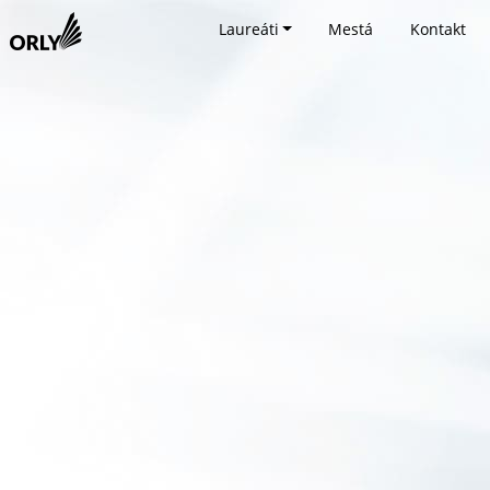
Laureáti
Mestá
Kontakt