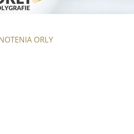
NOTENIA ORLY