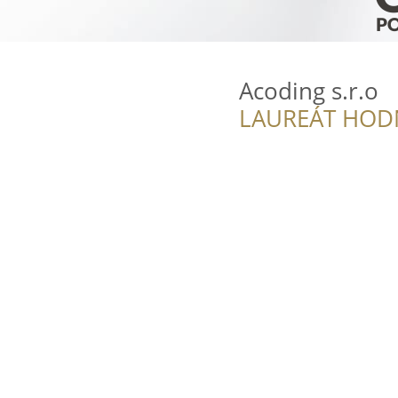
Acoding s.r.o
LAUREÁT HOD