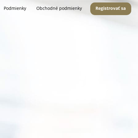
Podmienky
Obchodné podmienky
Registrovať sa