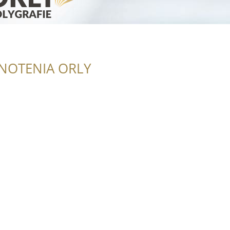
NOTENIA ORLY