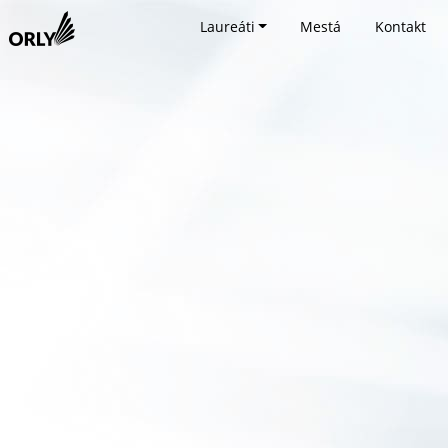
Laureáti
Mestá
Kontakt