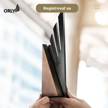
Registrovať sa