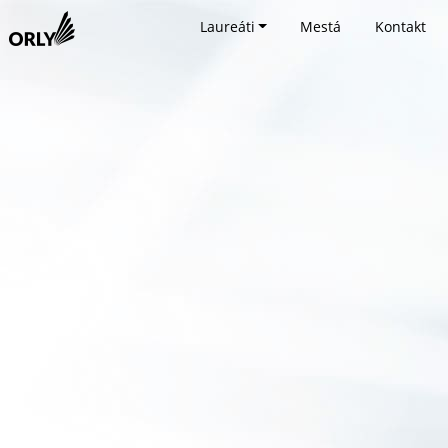
Laureáti
Mestá
Kontakt