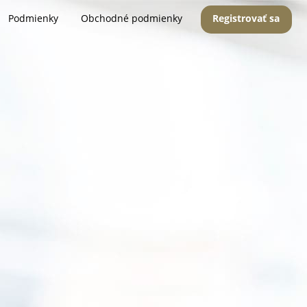
Podmienky
Obchodné podmienky
Registrovať sa