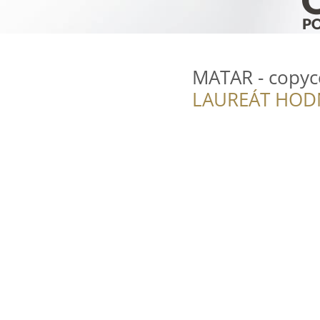
MATAR - copyc
LAUREÁT HOD