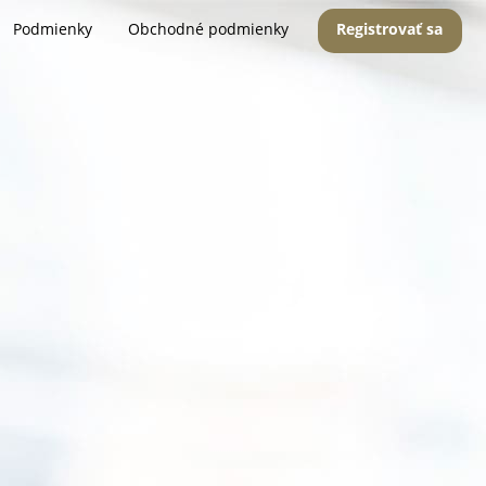
Podmienky
Obchodné podmienky
Registrovať sa