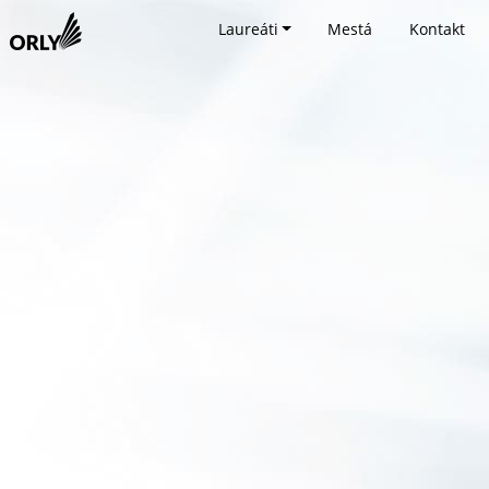
Laureáti
Mestá
Kontakt