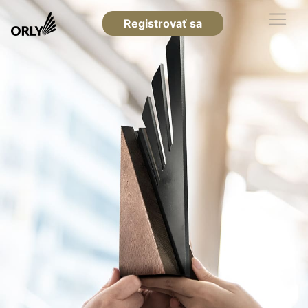
Registrovať sa