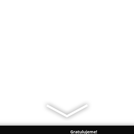
Gratulujeme!