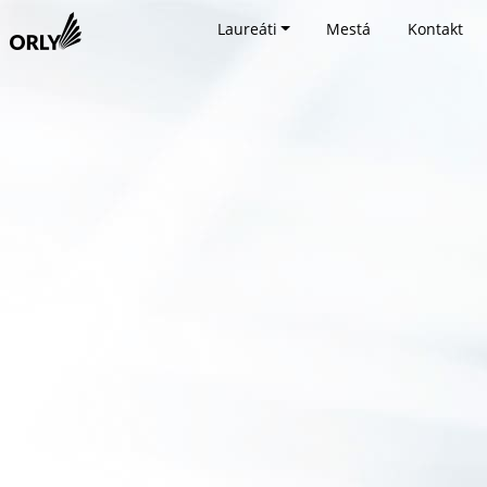
Laureáti
Mestá
Kontakt