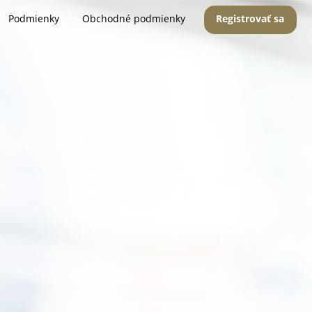
Podmienky
Obchodné podmienky
Registrovať sa