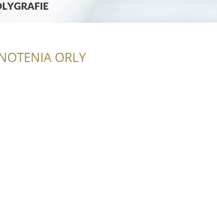
NOTENIA ORLY